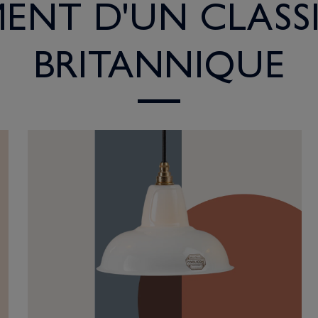
ENT D'UN CLASS
BRITANNIQUE