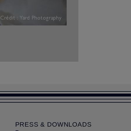
Crédit : Yard Photography
PRESS & DOWNLOADS