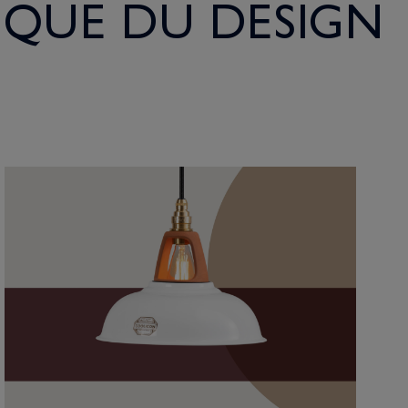
IQUE DU DESIGN