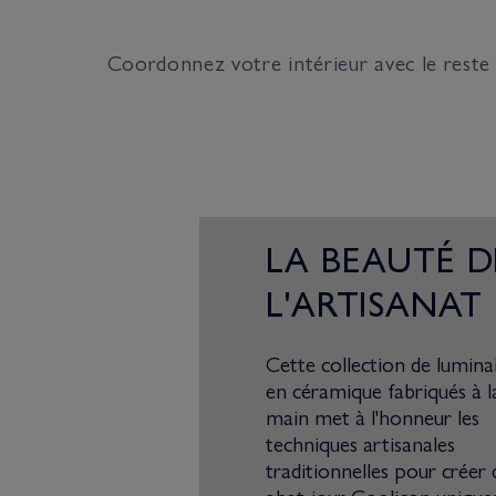
Coordonnez votre intérieur avec le reste
LA BEAUTÉ D
L'ARTISANAT
Cette collection de lumina
en céramique fabriqués à l
main met à l'honneur les
techniques artisanales
traditionnelles pour créer 