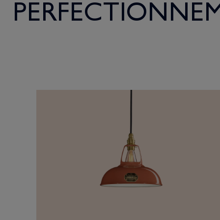
PERFECTIONNEM