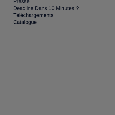
Presse
Deadline Dans 10 Minutes ?
Téléchargements
Catalogue